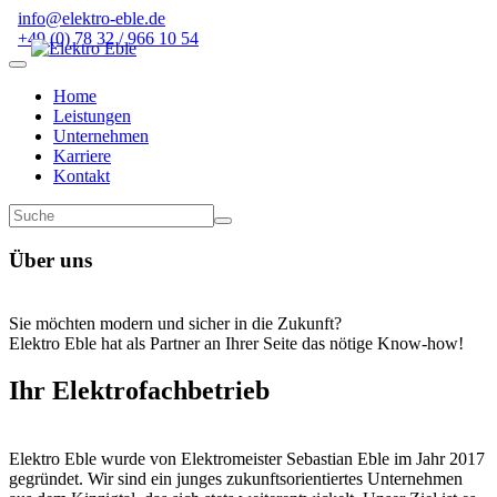
info@elektro-eble.de
+49 (0) 78 32 / 966 10 54
Home
Leistungen
Unternehmen
Karriere
Kontakt
Über uns
Sie möchten modern und sicher in die Zukunft?
Elektro Eble hat als Partner an Ihrer Seite das nötige Know-how!
Ihr Elektrofachbetrieb
Elektro Eble wurde von Elektromeister Sebastian Eble im Jahr 2017
gegründet. Wir sind ein junges zukunftsorientiertes Unternehmen